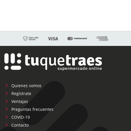
Quienes somos
Regístrate
Ventajas
Preguntas frecuentes
COVID-19
Contacto