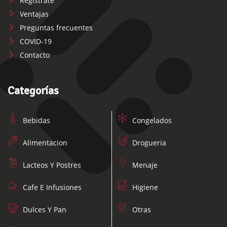
Regístrate
Ventajas
Preguntas frecuentes
COVID-19
Contacto
Categorías
Bebidas
Congelados
Alimentacion
Drogueria
Lacteos Y Postres
Menaje
Cafe E Infusiones
Higiene
Dulces Y Pan
Otras