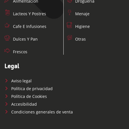
Alimentacion
Drogueria
Lacteos Y Postres
Menaje
Cafe E Infusiones
Higiene
Dulces Y Pan
Otras
Frescos
Legal
Aviso legal
Política de privacidad
Política de Cookies
Accesibilidad
Condiciones generales de venta