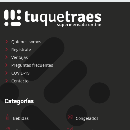
Quienes somos
Regístrate
Ventajas
Preguntas frecuentes
COVID-19
Contacto
Categorías
Bebidas
Congelados